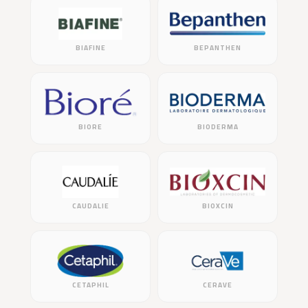
BIAFINE
BEPANTHEN
BIORE
BIODERMA
CAUDALIE
BIOXCIN
CETAPHIL
CERAVE