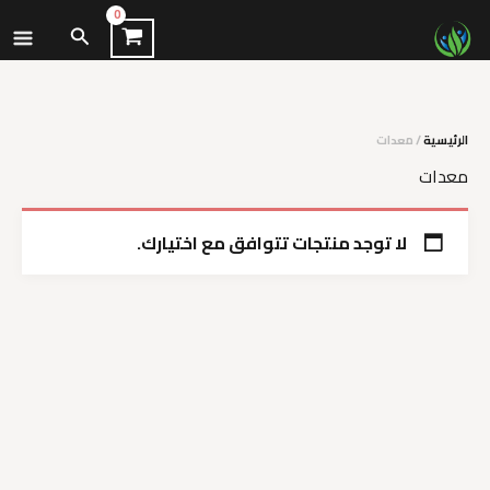
نتقل
البحث
لى
لمحتوى
الرئيسية
/ معدات
معدات
لا توجد منتجات تتوافق مع اختيارك.