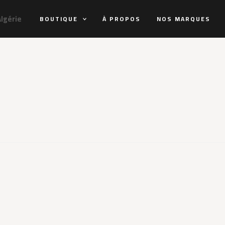
Algérie
BOUTIQUE
À PROPOS
NOS MARQUES