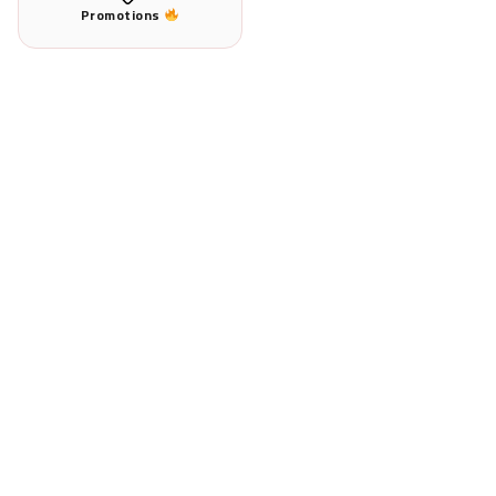
Promotions