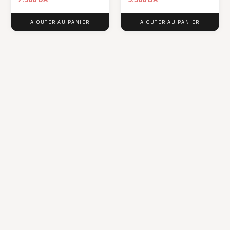
AJOUTER AU PANIER
AJOUTER AU PANIER