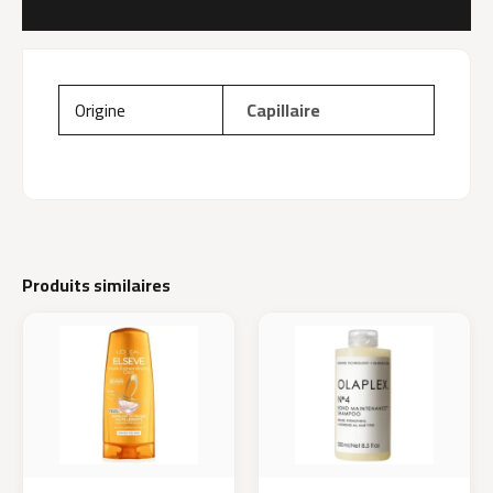
AVIS (0)
Origine
Capillaire
Produits similaires