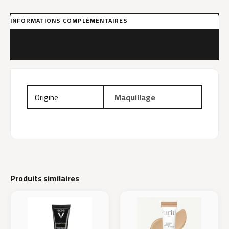
INFORMATIONS COMPLÉMENTAIRES
MARQUE
AVIS (0)
Origine
Maquillage
Produits similaires