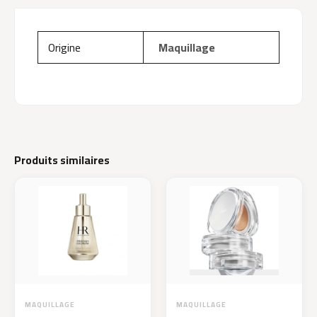
Origine
Maquillage
Produits similaires
MAQUILLAGE
MAQUILLAGE