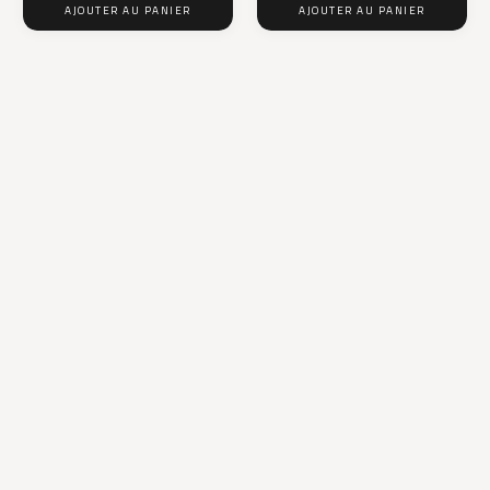
AJOUTER AU PANIER
AJOUTER AU PANIER