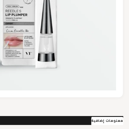
معلومات إضافية
مراجعات (0)