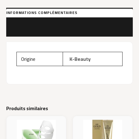
INFORMATIONS COMPLÉMENTAIRES
MARQUE
AVIS (0)
Origine
K-Beauty
Produits similaires