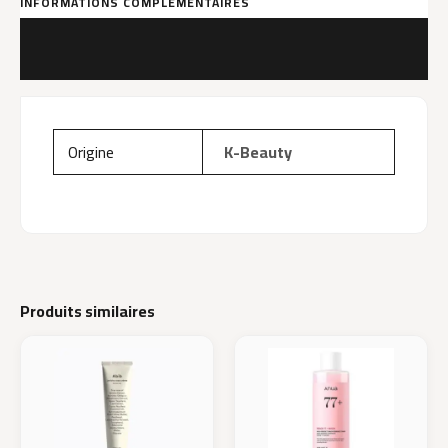
INFORMATIONS COMPLÉMENTAIRES
MARQUE
AVIS (0)
Origine
K-Beauty
Produits similaires