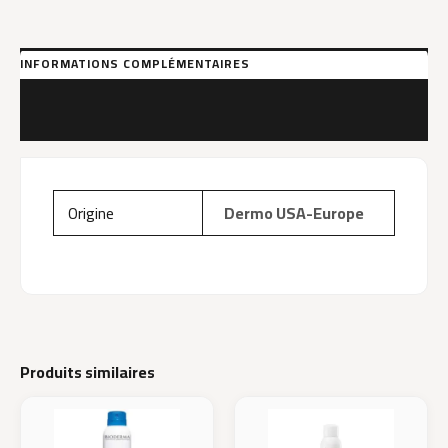
INFORMATIONS COMPLÉMENTAIRES
MARQUE
AVIS (0)
Origine
Dermo USA-Europe
Produits similaires