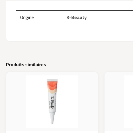
Origine
K-Beauty
Produits similaires