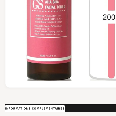
INFORMATIONS COMPLÉMENTAIRES
AVIS (0)