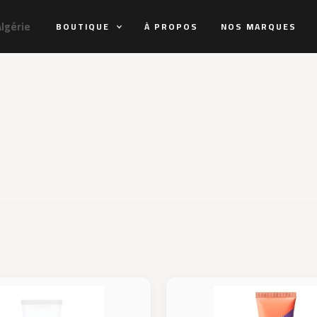
Algérie
BOUTIQUE
À PROPOS
NOS MARQUES