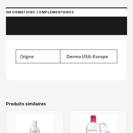
50
INFORMATIONS COMPLÉMENTAIRES
MARQUE
AVIS (0)
Origine
Dermo USA-Europe
Produits similaires