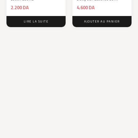
2.200
DA
4.600
DA
LIRE LA SUITE
AJOUTER AU PANIER