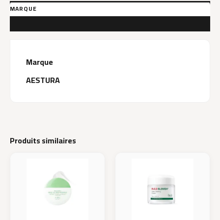
MARQUE
AVIS (0)
Marque
AESTURA
Produits similaires