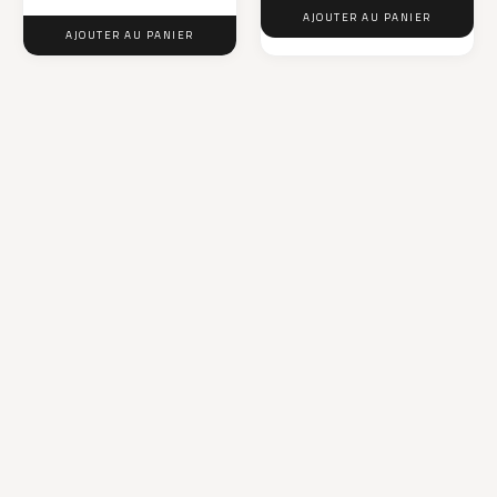
AJOUTER AU PANIER
AJOUTER AU PANIER