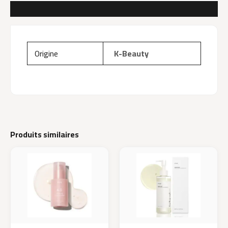
AVIS (0)
Origine
K-Beauty
Produits similaires