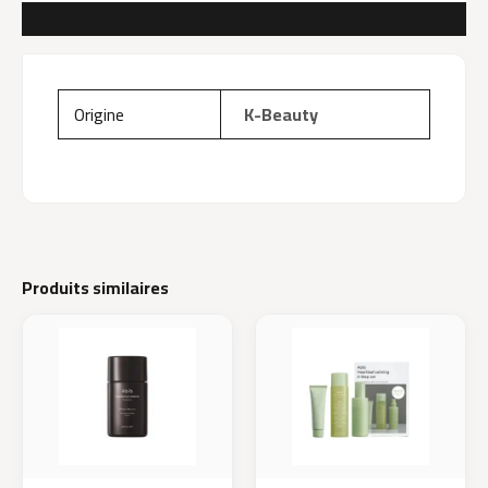
AVIS (0)
Origine
K-Beauty
Produits similaires