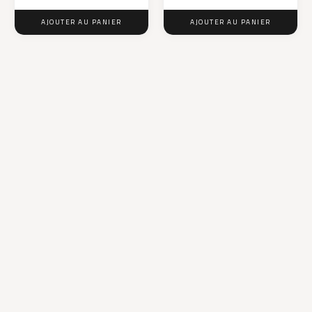
AJOUTER AU PANIER
AJOUTER AU PANIER