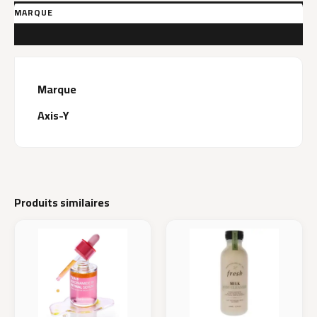
MARQUE
AVIS (0)
Marque
Axis-Y
Produits similaires