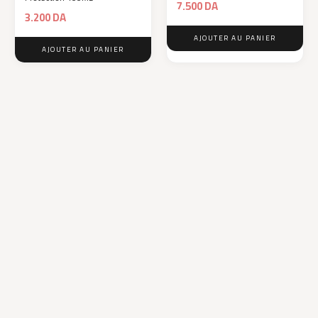
7.500
DA
3.200
DA
AJOUTER AU PANIER
AJOUTER AU PANIER