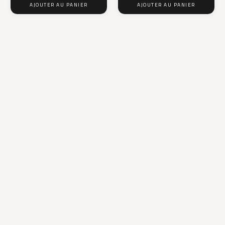
AJOUTER AU PANIER
AJOUTER AU PANIER