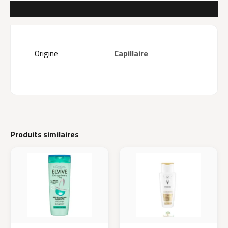
AVIS (0)
Origine
Capillaire
Produits similaires