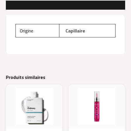
AVIS (0)
Origine
Capillaire
Produits similaires