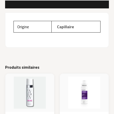
AVIS (0)
Origine
Capillaire
Produits similaires