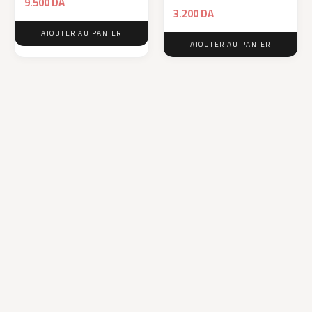
9.500
DA
3.200
DA
AJOUTER AU PANIER
AJOUTER AU PANIER