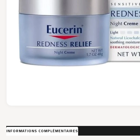
INFORMATIONS COMPLÉMENTAIRES
AVIS (0)