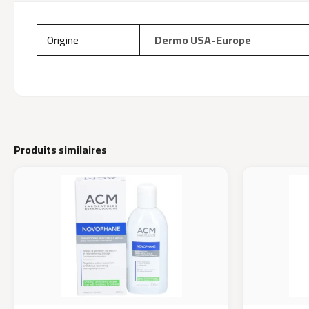
Origine
Dermo USA-Europe
Produits similaires