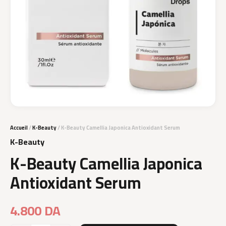
Accueil
/
K-Beauty
/ K-Beauty Camellia Japonica Antioxidant Serum
K-Beauty
K-Beauty Camellia Japonica
Antioxidant Serum
4.800
DA