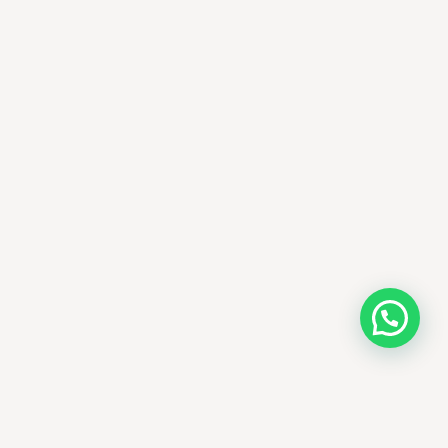
AMM SUD