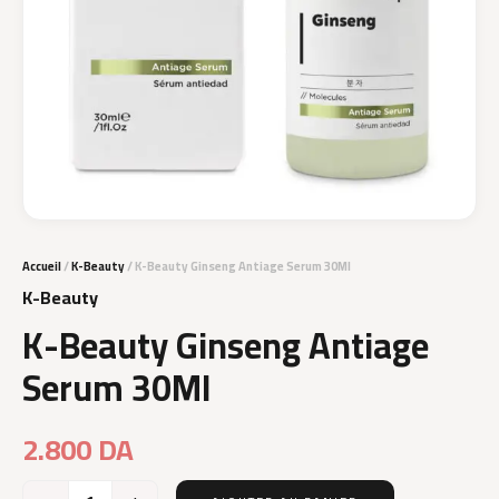
Accueil
/
K-Beauty
/ K-Beauty Ginseng Antiage Serum 30Ml
K-Beauty
K-Beauty Ginseng Antiage
Serum 30Ml
2.800
DA