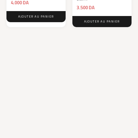
4.000
DA
3.500
DA
AJOUTER AU PANIER
AJOUTER AU PANIER