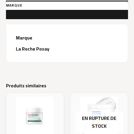
200ML
MARQUE
AVIS (0)
Marque
La Roche Posay
Produits similaires
EN RUPTURE DE
STOCK