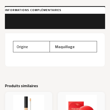
Beige)
INFORMATIONS COMPLÉMENTAIRES
MARQUE
AVIS (0)
Origine
Maquillage
Produits similaires