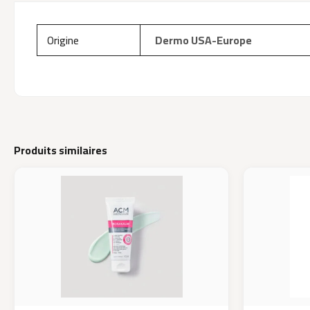
Origine
Dermo USA-Europe
Produits similaires