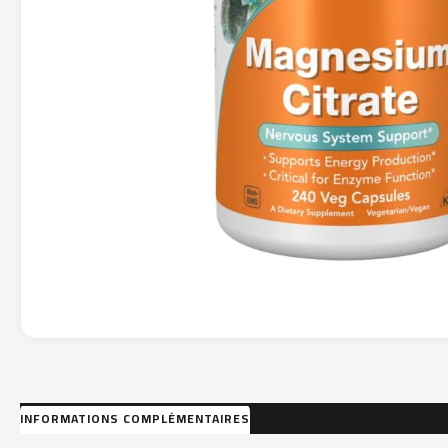
INFORMATIONS COMPLÉMENTAIRES
AVIS (0)