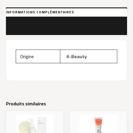
150Ml
INFORMATIONS COMPLÉMENTAIRES
MARQUE
AVIS (0)
Origine
K-Beauty
Produits similaires