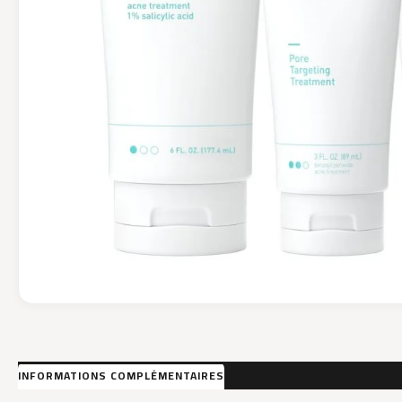
INFORMATIONS COMPLÉMENTAIRES
AVIS (0)