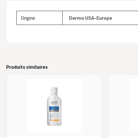
Origine
Dermo USA-Europe
Produits similaires