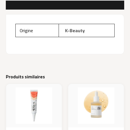
AVIS (0)
Origine
K-Beauty
Produits similaires