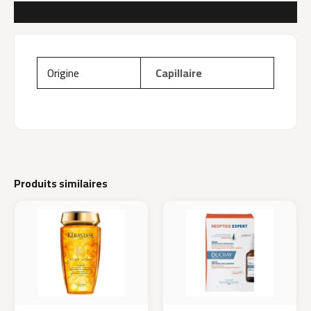
AVIS (0)
Origine
Capillaire
Produits similaires