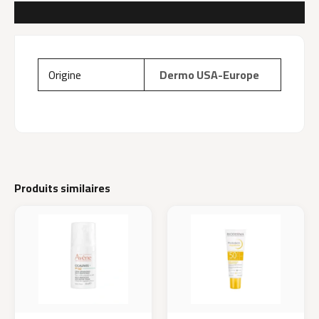
AVIS (0)
Origine
Dermo USA-Europe
Produits similaires