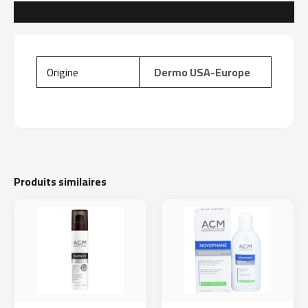
AVIS (0)
Origine
Dermo USA-Europe
Produits similaires