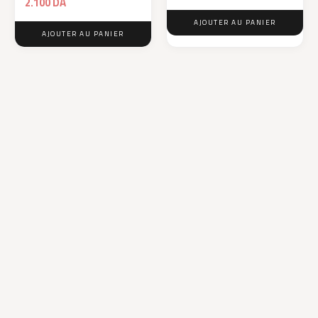
2.100
DA
AJOUTER AU PANIER
AJOUTER AU PANIER