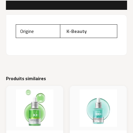
AVIS (0)
Origine
K-Beauty
Produits similaires