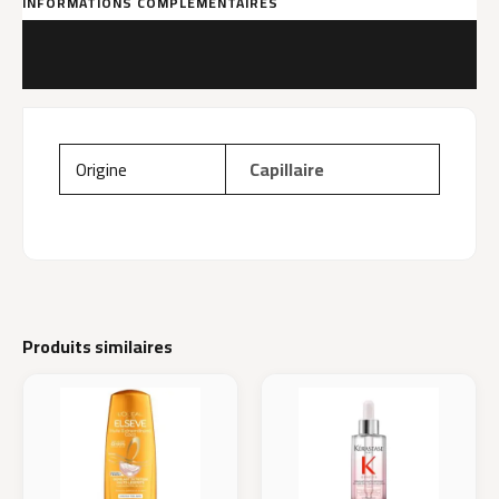
INFORMATIONS COMPLÉMENTAIRES
MARQUE
AVIS (0)
Origine
Capillaire
Produits similaires