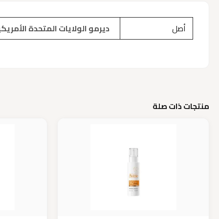
أصل
ديرمو الولايات المتحدة الأمريكية
منتجات ذات صلة