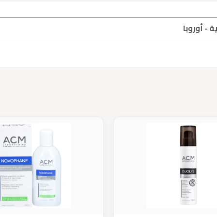
 - أوروبا