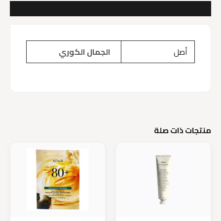
مراجعات (0)
أصل
الجمال الكوري
منتجات ذات صلة