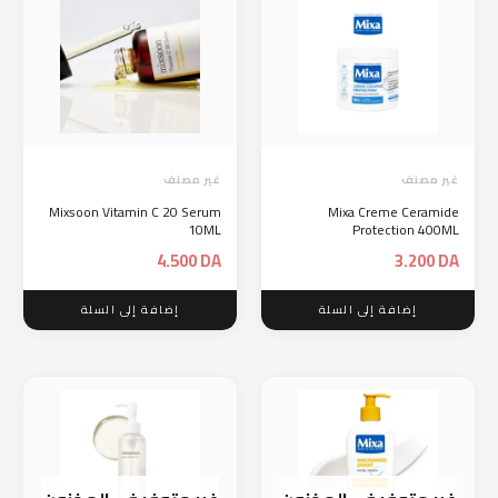
غير مصنف
غير مصنف
Mixsoon Vitamin C 20 Serum
Mixa Creme Ceramide
10ML
Protection 400ML
4.500
DA
3.200
DA
إضافة إلى السلة
إضافة إلى السلة