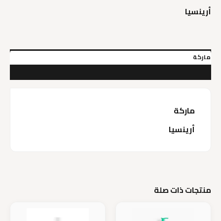
أرينسيا
ماركة
مراجعات (0)
ماركة
أرينسيا
منتجات ذات صلة