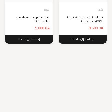
شعر
شعر
Kerastase Discipline Bain
Color Wow Dream Coat For
Oleo-Relax
Curly Hair 200Ml
5.800
DA
9.500
DA
إضافة إلى السلة
إضافة إلى السلة