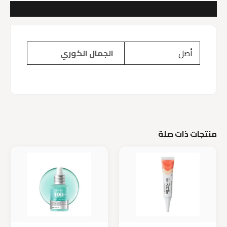
مراجعات (0)
أصل
الجمال الكوري
منتجات ذات صلة