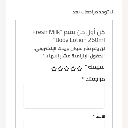
لا توجد مراجعات بعد.
كن أول من يقيم “Fresh Milk
Body Lotion 260ml”
لن يتم نشر عنوان بريدك الإلكتروني.
الحقول الإلزامية مشار إليها بـ
*
تقييمك
*
مراجعتك
*
الاسم
*