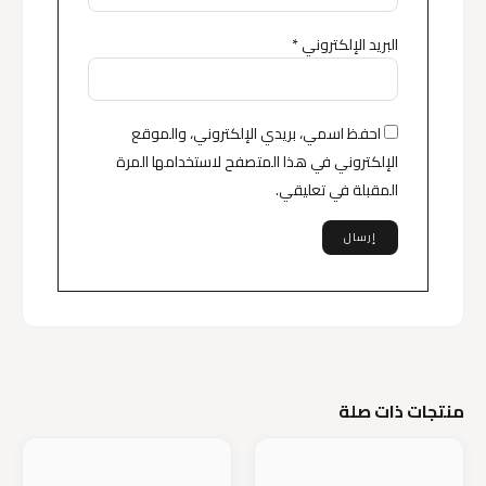
البريد الإلكتروني
*
احفظ اسمي، بريدي الإلكتروني، والموقع
الإلكتروني في هذا المتصفح لاستخدامها المرة
المقبلة في تعليقي.
منتجات ذات صلة