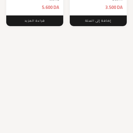
5.600
DA
3.500
DA
إضافة إلى السلة
قراءة المزيد