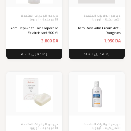
ديرمو الولايات المتحدة
ديرمو الولايات المتحدة
الأمريكية - أوروبا
الأمريكية - أوروبا
Acm Depiwhite Lait Corporelle
Acm Rosakalm Cream Anti-
Eclaircissant 500Ml
Rougeurs
3.800
DA
1.950
DA
إضافة إلى السلة
إضافة إلى السلة
ديرمو الولايات المتحدة
ديرمو الولايات المتحدة
الأمريكية - أوروبا
الأمريكية - أوروبا