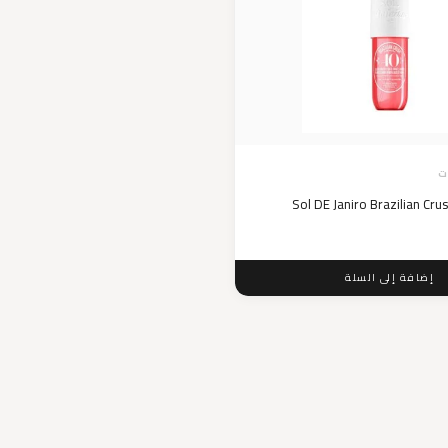
ت
Sol DE Janiro Brazilian Cru
إضافة إلى السلة