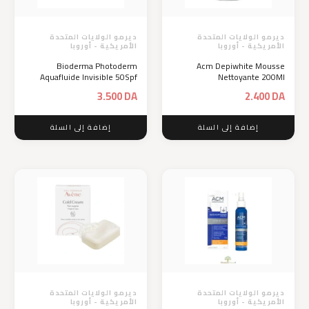
ديرمو الولايات المتحدة
ديرمو الولايات المتحدة
الأمريكية - أوروبا
الأمريكية - أوروبا
Bioderma Photoderm
Acm Depiwhite Mousse
Aquafluide Invisible 50Spf
Nettoyante 200Ml
3.500
DA
2.400
DA
إضافة إلى السلة
إضافة إلى السلة
ديرمو الولايات المتحدة
ديرمو الولايات المتحدة
الأمريكية - أوروبا
الأمريكية - أوروبا