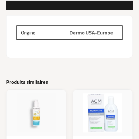
AVIS (0)
Origine
Dermo USA-Europe
Produits similaires