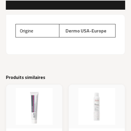
AVIS (0)
Origine
Dermo USA-Europe
Produits similaires