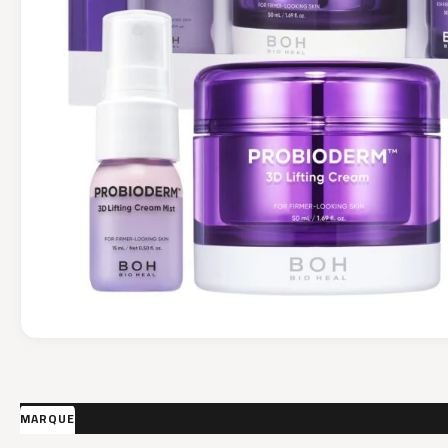
MARQUE
AVIS (0)