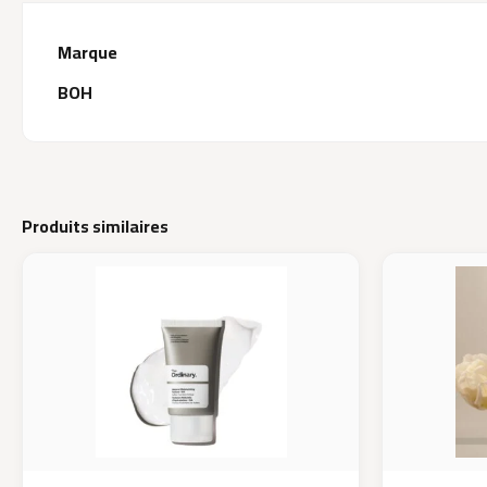
Marque
BOH
Produits similaires